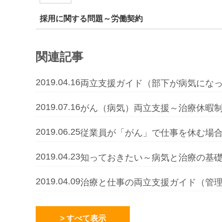
採用に関する問題～労働契約
関連記事
2019.04.16
両立支援ガイド（部下が病気になっ
2019.07.16
がん（病気）両立支援～治療休暇
2019.06.25
従業員が「がん」で仕事を休む場合
2019.04.23
知っておきたい～病気と治療の基
2019.04.09
治療と仕事の両立支援ガイド（管理
> すべて表示