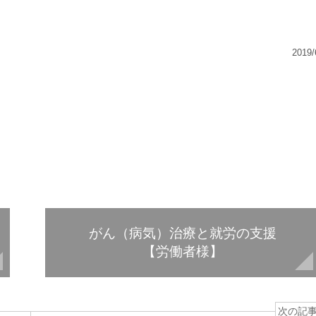
2019/
がん（病気）治療と就労の支援
【労働者様】
次の記