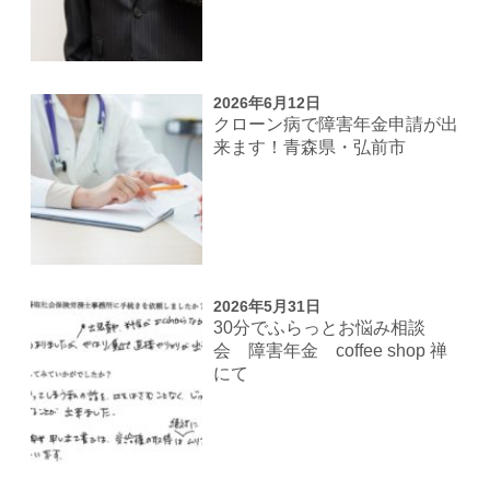
2026年6月12日
クローン病で障害年金申請が出
来ます！青森県・弘前市
2026年5月31日
30分でふらっとお悩み相談
会 障害年金 coffee shop 禅
にて