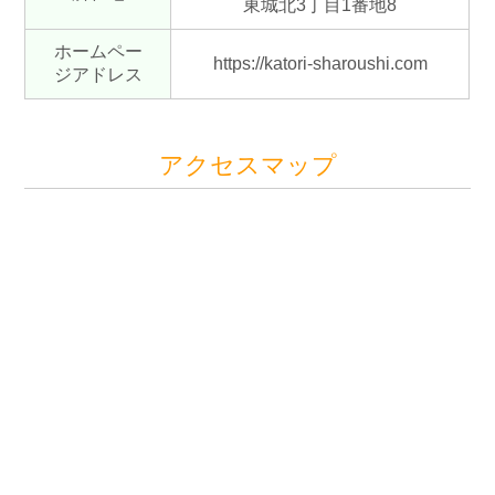
東城北3丁目1番地8
ホームペー
https://katori-sharoushi.com
ジアドレス
アクセスマップ