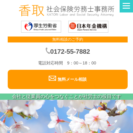
無料相談のご予約
0172-55-7882
電話対応時間 9：00～18：00
無料メール相談
会社と従業員の心をつなぐことが社労士の役目です