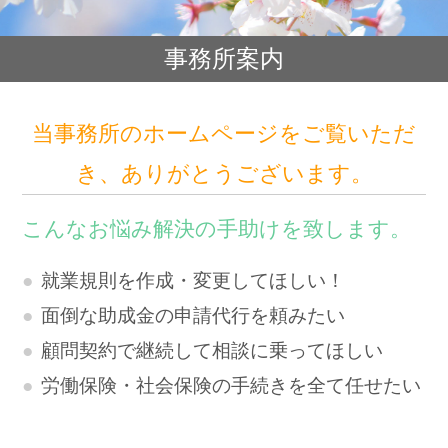
事務所案内
当事務所のホームページをご覧いただ
き、ありがとうございます。
こんなお悩み解決の手助けを致します。
就業規則を作成・変更してほしい！
面倒な助成金の申請代行を頼みたい
顧問契約で継続して相談に乗ってほしい
労働保険・社会保険の手続きを全て任せたい