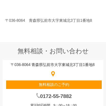
〒036-8064 青森県弘前市大字東城北3丁目1番地8
無料相談・お問い合わせ
〒036-8064 青森県弘前市大字東城北3丁目1番地8
無料相談のご予約
0172-55-7882
電話対応時間 9：00～18：00