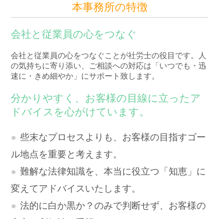
本事務所の特徴
会社と従業員の心をつなぐ
会社と従業員の心をつなぐことが社労士の役目です。人
の気持ちに寄り添い、ご相談への対応は「いつでも・迅
速に・きめ細やか」にサポート致します。
分かりやすく、お客様の目線に立ったア
ドバイスを心がけています。
些末なプロセスよりも、お客様の目指すゴー
ル地点を重要と考えます。
難解な法律知識を、本当に役立つ「知恵」に
変えてアドバイスいたします。
法的に白か黒か？のみで判断せず、お客様の