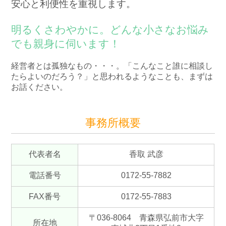
安心と利便性を重視します。
明るくさわやかに。どんな小さなお悩み
でも親身に伺います！
経営者とは孤独なもの・・・。「こんなこと誰に相談し
たらよいのだろう？」と思われるようなことも、まずは
お話ください。
事務所概要
代表者名
香取 武彦
電話番号
0172-55-7882
FAX番号
0172-55-7883
〒036-8064 青森県弘前市大字
所在地