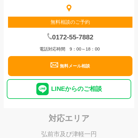
無料相談のご予約
0172-55-7882
電話対応時間 9：00～18：00
無料メール相談
LINEからのご相談
対応エリア
弘前市及び津軽一円