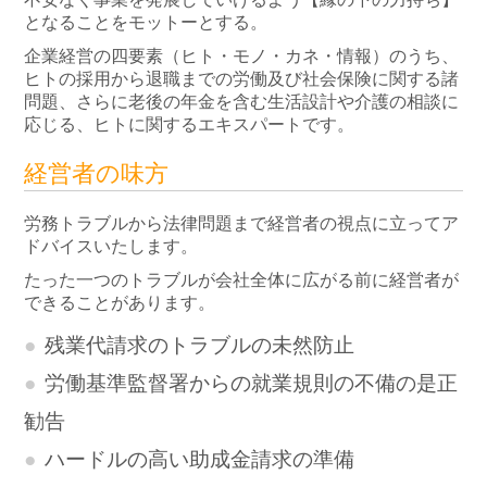
となることをモットーとする。
企業経営の四要素（ヒト・モノ・カネ・情報）のうち、
ヒトの採用から退職までの労働及び社会保険に関する諸
問題、さらに老後の年金を含む生活設計や介護の相談に
応じる、ヒトに関するエキスパートです。
経営者の味方
労務トラブルから法律問題まで経営者の視点に立ってア
ドバイスいたします。
たった一つのトラブルが会社全体に広がる前に経営者が
できることがあります。
残業代請求のトラブルの未然防止
労働基準監督署からの就業規則の不備の是正
勧告
ハードルの高い助成金請求の準備