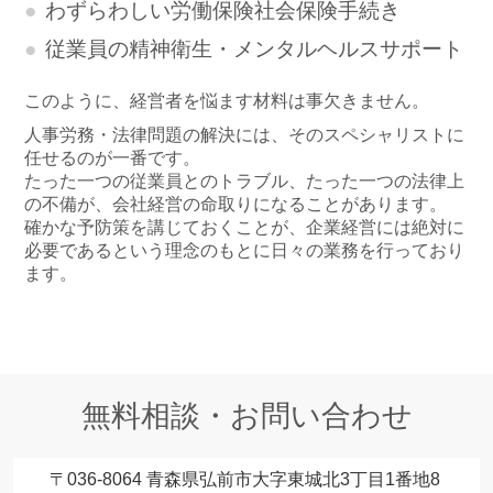
わずらわしい労働保険社会保険手続き
従業員の精神衛生・メンタルヘルスサポート
このように、経営者を悩ます材料は事欠きません。
人事労務・法律問題の解決には、そのスペシャリストに
任せるのが一番です。
たった一つの従業員とのトラブル、たった一つの法律上
の不備が、会社経営の命取りになることがあります。
確かな予防策を講じておくことが、企業経営には絶対に
必要であるという理念のもとに日々の業務を行っており
ます。
無料相談・お問い合わせ
〒036-8064 青森県弘前市大字東城北3丁目1番地8