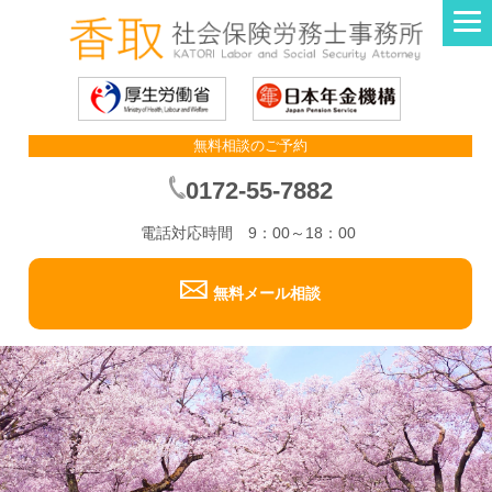
無料相談のご予約
0172-55-7882
電話対応時間 9：00～18：00
無料メール相談