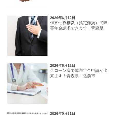
2026年6月12日
強直性脊椎炎（指定難病）で障
害年金請求できます！青森県
2026年6月12日
クローン病で障害年金申請が出
来ます！青森県・弘前市
2026年5月31日