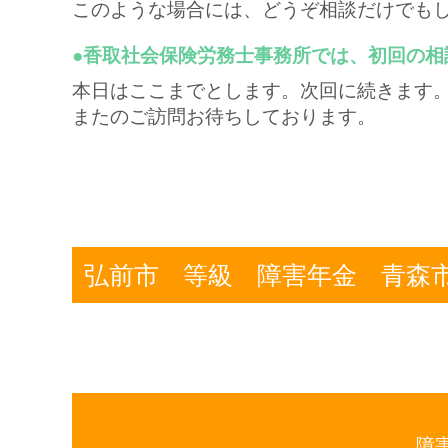
このような場合には、どうぞ相談だけでも
●香取社会保険労務士事務所では、初回の相
本日はここまでとします。次回に続きます
またのご訪問お待ちしております。
弘前市
等級
障害年金
青森
障