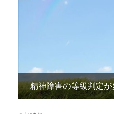
精神障害の等級判定が