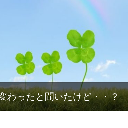
変わったと聞いたけど・・？