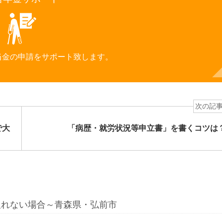
当金の申請をサポート致します。
次の記
で大
「病歴・就労状況等申立書」を書くコツは
取れない場合～青森県・弘前市