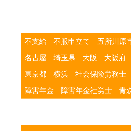
不支給
不服申立て
五所川原
名古屋
埼玉県
大阪
大阪府
東京都
横浜
社会保険労務士
障害年金
障害年金社労士
青