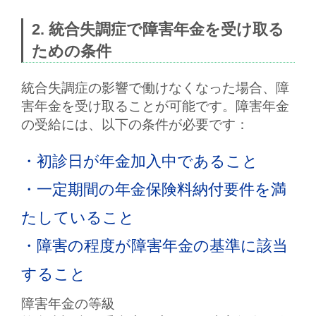
2. 統合失調症で障害年金を受け取る
ための条件
統合失調症の影響で働けなくなった場合、障
害年金を受け取ることが可能です。障害年金
の受給には、以下の条件が必要です：
・初診日が年金加入中であること
・一定期間の年金保険料納付要件を満
たしていること
・障害の程度が障害年金の基準に該当
すること
障害年金の等級