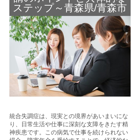
ステップ～青森県/青森市
統合失調症は、現実との境界があいまいにな
り、日常生活や仕事に深刻な支障をきたす精
神疾患です。この病気で仕事を続けられない