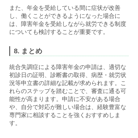
また、年金を受給している間に症状が改善
し、働くことができるようになった場合に
は、障害年金を受給しながら就労できる制度
についても検討することが重要です。
8. まとめ
統合失調症による障害年金の申請は、適切な
初診日の証明、診断書の取得、病歴・就労状
況等申立書の詳細な記載が求められます。こ
れらのステップを踏むことで、審査に通る可
能性が高まります。申請に不安がある場合
や、自分で対応が難しい場合は、経験豊富な
専門家に相談することを強くおすすめしま
す。