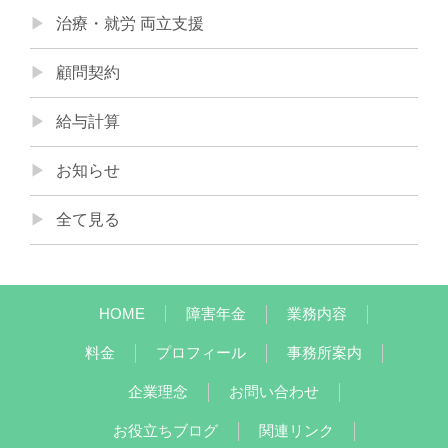
治療・就労 両立支援
顧問契約
給与計算
お知らせ
全て見る
HOME
障害年金
業務内容
料金
プロフィール
事務所案内
企業理念
お問い合わせ
お役立ちブログ
関連リンク