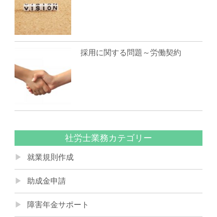
採用に関する問題～労働契約
社労士業務カテゴリー
就業規則作成
助成金申請
障害年金サポート