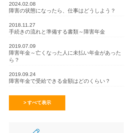
2024.02.08
障害の状態になったら、仕事はどうしよう？
2018.11.27
手続きの流れと準備する書類～障害年金
2019.07.09
障害年金～亡くなった人に未払い年金があった
ら？
2019.09.24
障害年金で受給できる金額はどのくらい？
> すべて表示