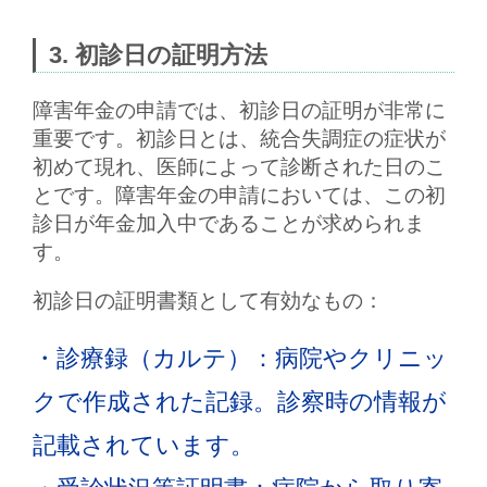
3. 初診日の証明方法
障害年金の申請では、
初診日
の証明が非常に
重要です。初診日とは、統合失調症の症状が
初めて現れ、医師によって診断された日のこ
とです。障害年金の申請においては、この初
診日が年金加入中であることが求められま
す。
初診日の証明書類として有効なもの：
・診療録（カルテ）
：病院やクリニッ
クで作成された記録。診察時の情報が
記載されています。