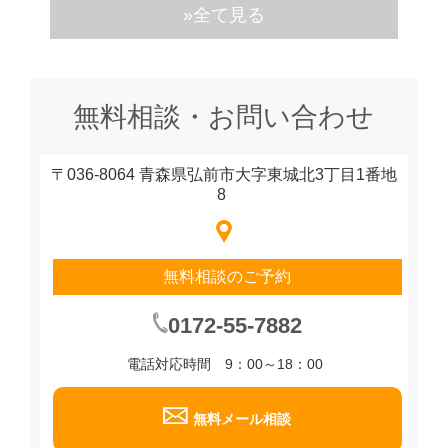
»全て見る
無料相談・お問い合わせ
〒036-8064 青森県弘前市大字東城北3丁目1番地
8
無料相談のご予約
0172-55-7882
電話対応時間 9：00～18：00
無料メール相談