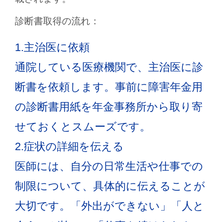
診断書取得の流れ：
1.主治医に依頼
通院している医療機関で、主治医に診
断書を依頼します。事前に障害年金用
の診断書用紙を年金事務所から取り寄
せておくとスムーズです。
2.症状の詳細を伝える
医師には、自分の日常生活や仕事での
制限について、具体的に伝えることが
大切です。「外出ができない」「人と