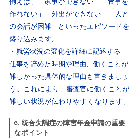
例えば、「家事ができない」「食事を
作れない」「外出ができない」「人と
の会話が困難」といったエピソードを
盛り込みます。
・就労状況の変化を詳細に記述する
仕事を辞めた時期や理由、働くことが
難しかった具体的な理由も書きましょ
う。これにより、審査官に働くことが
難しい状況が伝わりやすくなります。
6. 統合失調症の障害年金申請の重要
なポイント