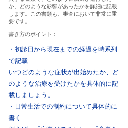
か、どのような影響があったかを詳細に記載
します。この書類も、審査において非常に重
要です。
書き方のポイント：
・初診日から現在までの経過を時系列
で記載
いつどのような症状が出始めたか、ど
のような治療を受けたかを具体的に記
載しましょう。
・日常生活での制約について具体的に
書く