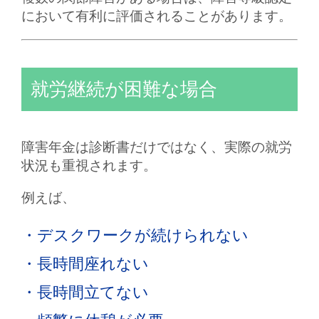
において有利に評価されることがあります。
就労継続が困難な場合
障害年金は診断書だけではなく、実際の就労
状況も重視されます。
例えば、
・デスクワークが続けられない
・長時間座れない
・長時間立てない