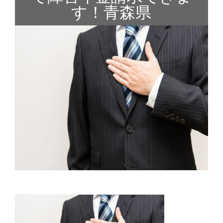
す！青森県