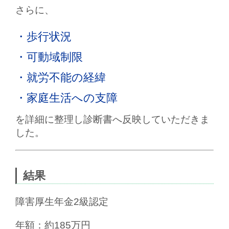
さらに、
・歩行状況
・可動域制限
・就労不能の経緯
・家庭生活への支障
を詳細に整理し診断書へ反映していただきま
した。
結果
障害厚生年金2級認定
年額：約185万円