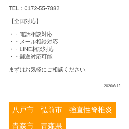
TEL：0172-55-7882
【全国対応】
・・電話相談対応
・・メール相談対応
・・LINE相談対応
・・郵送対応可能
まずはお気軽にご相談ください。
2026/6/12
八戸市
弘前市
強直性脊椎炎
青森市
青森県