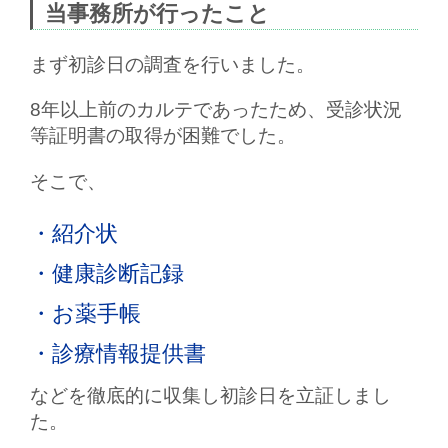
当事務所が行ったこと
まず初診日の調査を行いました。
8年以上前のカルテであったため、受診状況
等証明書の取得が困難でした。
そこで、
・紹介状
・健康診断記録
・お薬手帳
・診療情報提供書
などを徹底的に収集し初診日を立証しまし
た。