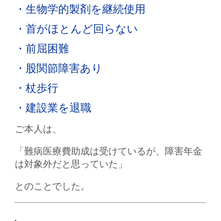
・生物学的製剤を継続使用
・首がほとんど回らない
・前屈困難
・股関節障害あり
・杖歩行
・建設業を退職
ご本人は、
「難病医療費助成は受けているが、障害年金
は対象外だと思っていた」
とのことでした。