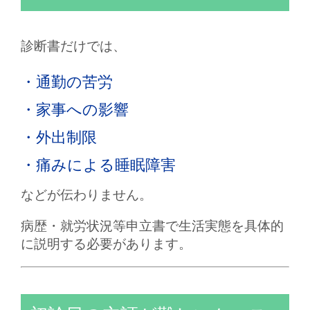
診断書だけでは、
・通勤の苦労
・家事への影響
・外出制限
・痛みによる睡眠障害
などが伝わりません。
病歴・就労状況等申立書で生活実態を具体的
に説明する必要があります。