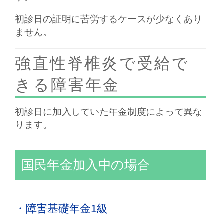
初診日の証明に苦労するケースが少なくあり
ません。
強直性脊椎炎で受給で
きる障害年金
初診日に加入していた年金制度によって異な
ります。
国民年金加入中の場合
・障害基礎年金1級