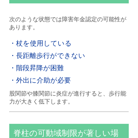
次のような状態では障害年金認定の可能性が
あります。
・杖を使用している
・長距離歩行ができない
・階段昇降が困難
・外出に介助が必要
股関節や膝関節に炎症が進行すると、歩行能
力が大きく低下します。
脊柱の可動域制限が著しい場