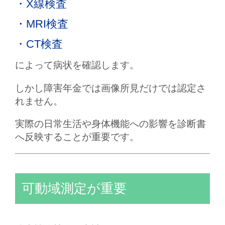
・X線検査
・MRI検査
・CT検査
によって病状を確認します。
しかし障害年金では画像所見だけでは認定さ
れません。
実際の日常生活や身体機能への影響を診断書
へ反映することが重要です。
可動域測定が重要