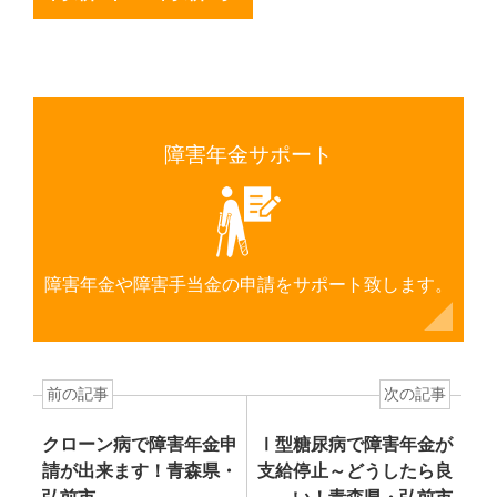
障害年金サポート
障害年金や障害手当金の申請をサポート致します。
前の記事
次の記事
クローン病で障害年金申
Ⅰ型糖尿病で障害年金が
請が出来ます！青森県・
支給停止～どうしたら良