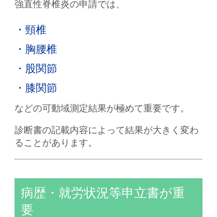
強直性脊椎炎の申請では、
・頸椎
・胸腰椎
・股関節
・膝関節
などの可動域測定結果が極めて重要です。
診断書の記載内容によって結果が大きく変わ
ることがあります。
病歴・就労状況等申立書が重
要