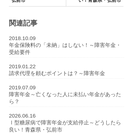
弘前市
い！青森県・弘前市
関連記事
2018.10.09
年金保険料の「未納」はしない！～障害年金・
受給要件
2019.01.22
請求代理を頼むポイントは？～障害年金
2019.07.09
障害年金～亡くなった人に未払い年金があった
ら？
2026.06.16
Ⅰ型糖尿病で障害年金が支給停止～どうしたら
良い！青森県・弘前市