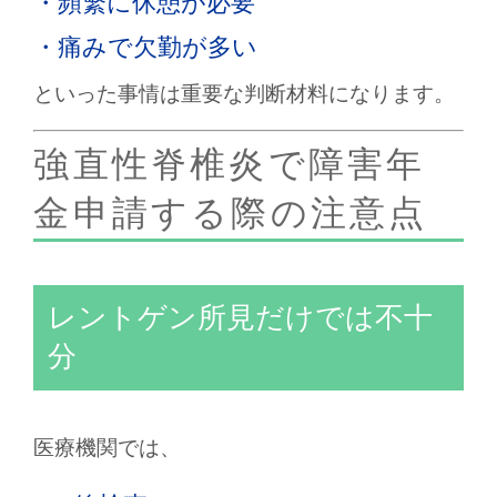
・頻繁に休憩が必要
・痛みで欠勤が多い
といった事情は重要な判断材料になります。
強直性脊椎炎で障害年
金申請する際の注意点
レントゲン所見だけでは不十
分
医療機関では、