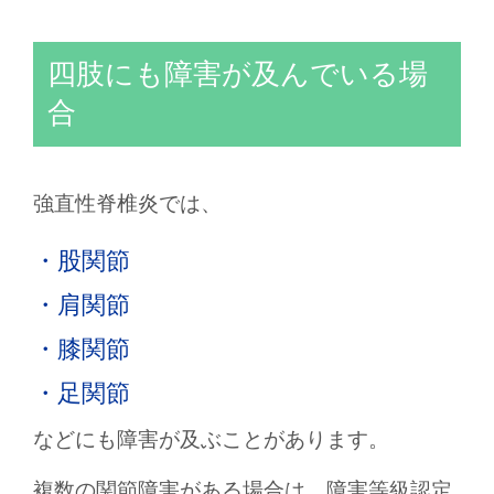
四肢にも障害が及んでいる場
合
強直性脊椎炎では、
・股関節
・肩関節
・膝関節
・足関節
などにも障害が及ぶことがあります。
複数の関節障害がある場合は、障害等級認定