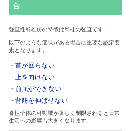
合
強直性脊椎炎の特徴は脊柱の強直です。
以下のような症状がある場合は重要な認定要
素となります。
・首が回らない
・上を向けない
・前屈ができない
・背筋を伸ばせない
脊柱全体の可動域が著しく制限されると日常
生活への影響も大きくなります。