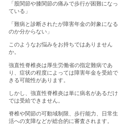
「股関節や膝関節の痛みで歩行が困難になっ
ている」
「難病と診断されたが障害年金の対象になる
のか分からない」
このようなお悩みをお持ちではありません
か。
強直性脊椎炎は厚生労働省の指定難病であ
り、症状の程度によっては障害年金を受給で
きる可能性があります。
しかし、強直性脊椎炎は単に病名があるだけ
では受給できません。
脊椎や関節の可動域制限、歩行能力、日常生
活への支障などが総合的に審査されます。