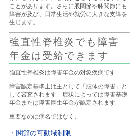
ことがあります。さらに股関節や膝関節にも
障害が及び、日常生活や就労に大きな支障を
生じます。
強直性脊椎炎でも障害
年金は受給できます
強直性脊椎炎は障害年金の対象疾病です。
障害認定基準上は主として「肢体の障害」と
して審査されます。症状によっては障害基礎
年金または障害厚生年金が認定されます。
重要なのは病名ではなく、
・関節の可動域制限