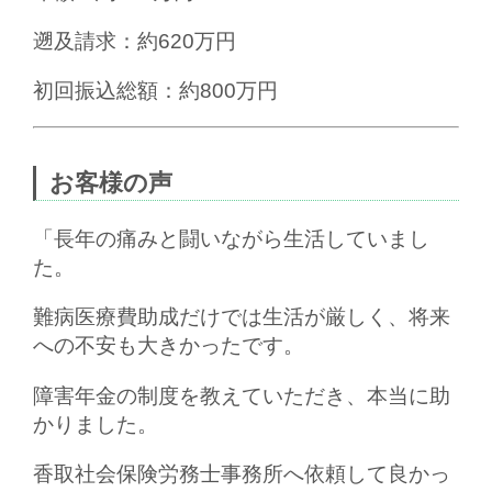
遡及請求：約620万円
初回振込総額：約800万円
お客様の声
「長年の痛みと闘いながら生活していまし
た。
難病医療費助成だけでは生活が厳しく、将来
への不安も大きかったです。
障害年金の制度を教えていただき、本当に助
かりました。
香取社会保険労務士事務所へ依頼して良かっ