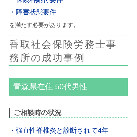
・障害状態要件
を満たす必要があります。
香取社会保険労務士事
務所の成功事例
青森県在住 50代男性
ご相談時の状況
・強直性脊椎炎と診断されて4年