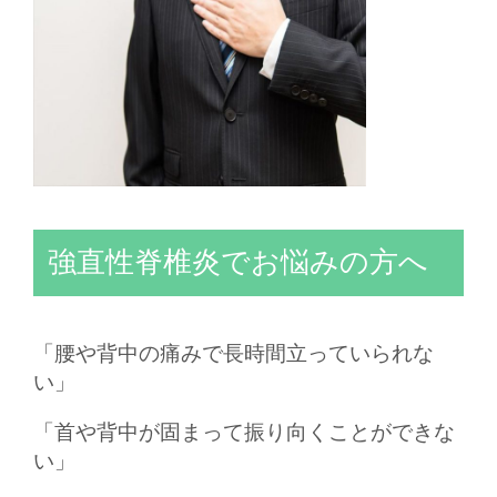
強直性脊椎炎でお悩みの方へ
「腰や背中の痛みで長時間立っていられな
い」
「首や背中が固まって振り向くことができな
い」