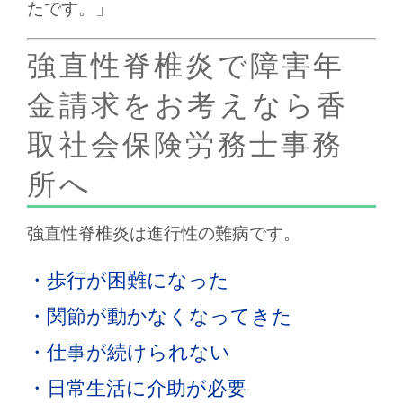
たです。」
強直性脊椎炎で障害年
金請求をお考えなら香
取社会保険労務士事務
所へ
強直性脊椎炎は進行性の難病です。
・歩行が困難になった
・関節が動かなくなってきた
・仕事が続けられない
・日常生活に介助が必要