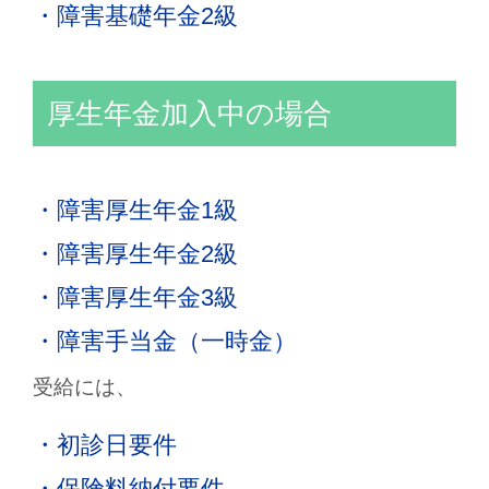
・障害基礎年金2級
厚生年金加入中の場合
・障害厚生年金1級
・障害厚生年金2級
・障害厚生年金3級
・障害手当金（一時金）
受給には、
・初診日要件
・保険料納付要件