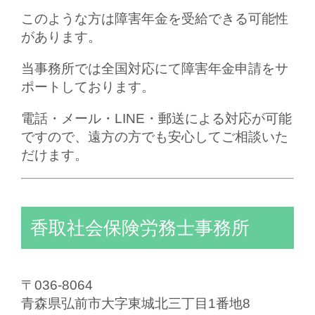
このような方は障害年金を受給できる可能性
があります。
当事務所では全国対応にて障害年金申請をサ
ポートしております。
電話・メール・LINE・郵送による対応が可能
ですので、遠方の方でも安心してご相談いた
だけます。
香取社会保険労務士事務所
〒036-8064
青森県弘前市大字東城北三丁目1番地8