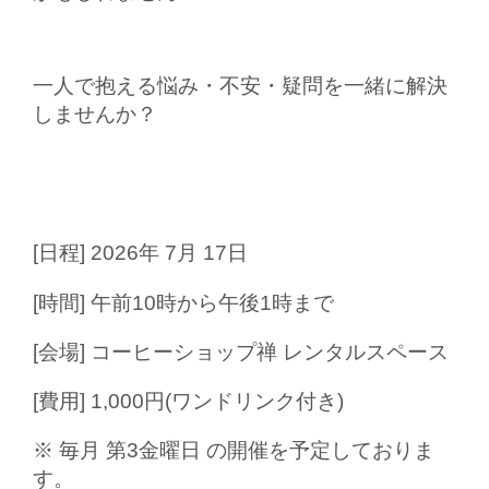
一人で抱える悩み・不安・疑問を一緒に解決
しませんか？
[日程] 2026年 7月 17日
[時間] 午前10時から午後1時まで
[会場] コーヒーショップ禅 レンタルスペース
[費用] 1,000円(ワンドリンク付き)
※ 毎月 第3金曜日 の開催を予定しておりま
す。