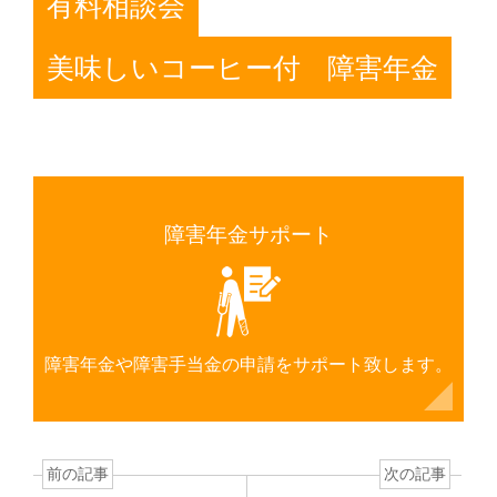
有料相談会
美味しいコーヒー付
障害年金
障害年金サポート
障害年金や障害手当金の申請をサポート致します。
前の記事
次の記事