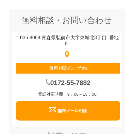
無料相談・お問い合わせ
〒036-8064 青森県弘前市大字東城北3丁目1番地
8
無料相談のご予約
0172-55-7882
電話対応時間 9：00～18：00
無料メール相談