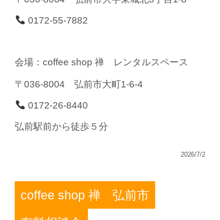
0172-55-7882
会場：coffee shop 禅 レンタルスペース
〒036-8004 弘前市大町1-6-4
0172-26-8440
弘前駅前から徒歩５分
2026/7/2
coffee shop 禅
弘前市