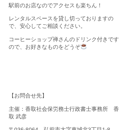
駅前のお店なのでアクセスも楽ちん！
レンタルスペースを貸し切っておりますの
で、安心してご相談ください。
コーヒーショップ禅さんのドリンク付きです
ので、お好きなものをどうぞ
【お問合せ先】
主催：香取社会保労務士行政書士事務所 香
取 武彦
〒036-8064 弘前市大字東城北3丁目1-8