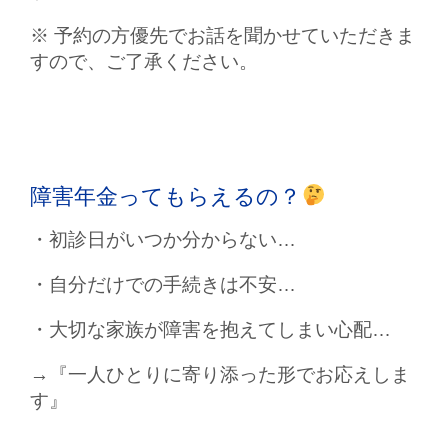
※ 予約の方優先でお話を聞かせていただきま
すので、ご了承ください。
障害年金ってもらえるの？
・初診日がいつか分からない…
・自分だけでの手続きは不安…
・大切な家族が障害を抱えてしまい心配…
→『一人ひとりに寄り添った形でお応えしま
す』