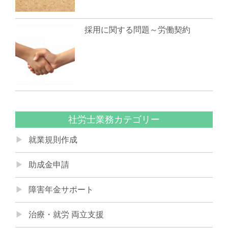
採用に関する問題～労働契約
社労士業務カテゴリー
就業規則作成
助成金申請
障害年金サポート
治療・就労 両立支援