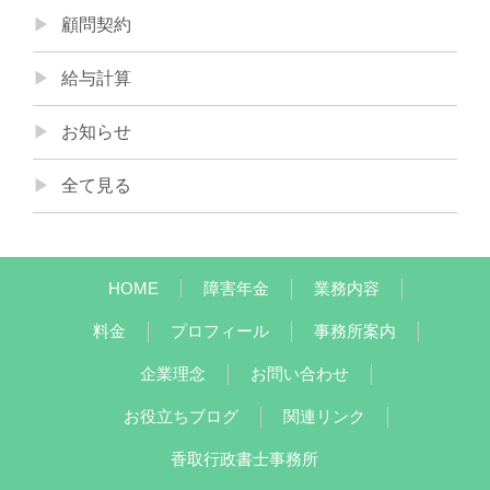
顧問契約
給与計算
お知らせ
全て見る
HOME
障害年金
業務内容
料金
プロフィール
事務所案内
企業理念
お問い合わせ
お役立ちブログ
関連リンク
香取行政書士事務所