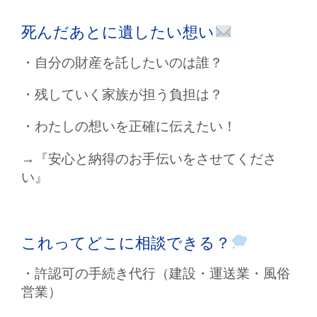
死んだあとに遺したい想い
・自分の財産を託したいのは誰？
・残していく家族が担う負担は？
・わたしの想いを正確に伝えたい！
→『安心と納得のお手伝いをさせてくださ
い』
これってどこに相談できる？
・許認可の手続き代行（建設・運送業・風俗
営業）