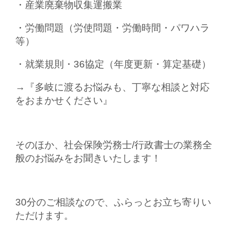
・産業廃棄物収集運搬業
・労働問題（労使問題・労働時間・パワハラ
等）
・就業規則・36協定（年度更新・算定基礎）
→『多岐に渡るお悩みも、丁寧な相談と対応
をおまかせください』
そのほか、社会保険労務士/行政書士の業務全
般のお悩みをお聞きいたします！
30分のご相談なので、ふらっとお立ち寄りい
ただけます。