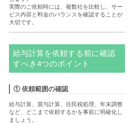
実際のご依頼時には、複数社を比較し、サー
ビス内容と料金のバランスを確認することが
大切です。
給与計算を依頼する前に確認
すべき4つのポイント
① 依頼範囲の確認
給与計算、賞与計算、住民税処理、年末調整
など、どこまで依頼するかを事前に明確化し
ましょう。