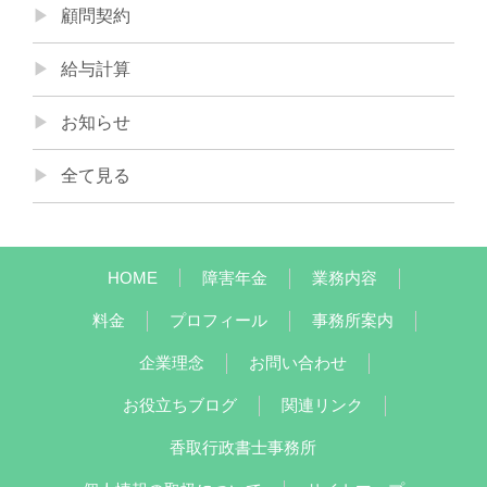
顧問契約
給与計算
お知らせ
全て見る
HOME
障害年金
業務内容
料金
プロフィール
事務所案内
企業理念
お問い合わせ
お役立ちブログ
関連リンク
香取行政書士事務所