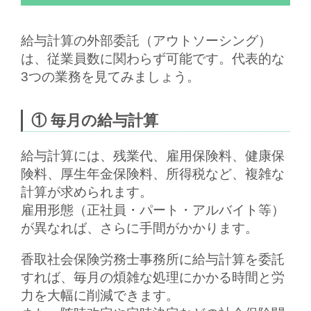
給与計算の外部委託（アウトソーシング）
は、従業員数に関わらず可能です。代表的な
3つの業務を見てみましょう。
① 毎月の給与計算
給与計算には、
残業代、雇用保険料、健康保
険料、厚生年金保険料、所得税
など、複雑な
計算が求められます。
雇用形態（正社員・パート・アルバイト等）
が異なれば、さらに手間がかかります。
香取社会保険労務士事務所に給与計算を委託
すれば、毎月の煩雑な処理にかかる時間と労
力を大幅に削減できます。