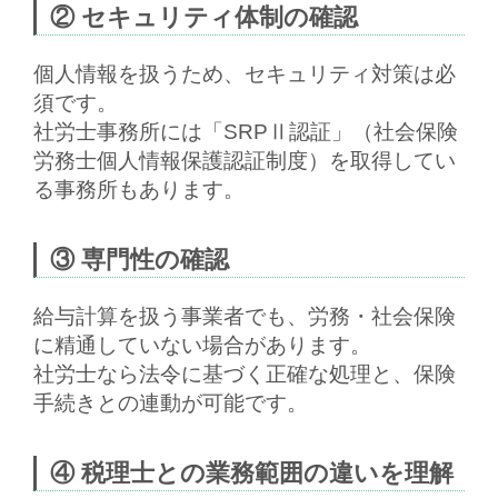
② セキュリティ体制の確認
個人情報を扱うため、セキュリティ対策は必
須です。
社労士事務所には「SRPⅡ認証」（社会保険
労務士個人情報保護認証制度）を取得してい
る事務所もあります。
③ 専門性の確認
給与計算を扱う事業者でも、労務・社会保険
に精通していない場合があります。
社労士なら
法令に基づく正確な処理と、保険
手続きとの連動
が可能です。
④ 税理士との業務範囲の違いを理解