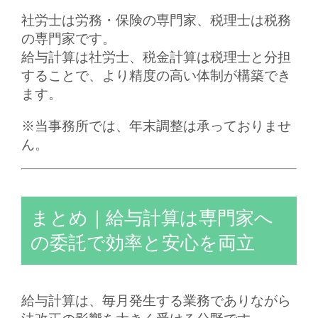
社労士は労務・保険の専門家、税理士は税務
の専門家です。
給与計算は社労士、税金計算は税理士と分担
することで、
より精度の高い体制
が構築でき
ます。
※当事務所では、年末調整は承っておりませ
ん。
まとめ｜給与計算は専門家へ
の委託で効率と安心を両立
給与計算は、毎月発生する業務でありながら