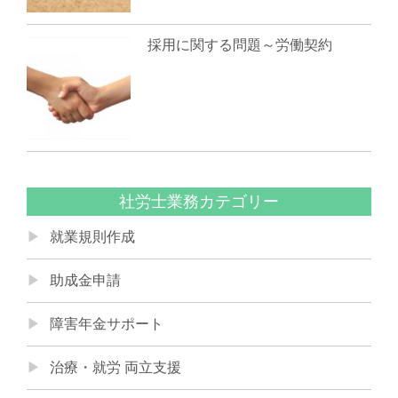
採用に関する問題～労働契約
社労士業務カテゴリー
就業規則作成
助成金申請
障害年金サポート
治療・就労 両立支援