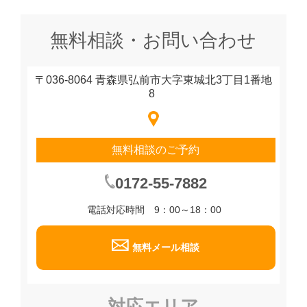
無料相談・お問い合わせ
〒036-8064 青森県弘前市大字東城北3丁目1番地
8
無料相談のご予約
0172-55-7882
電話対応時間 9：00～18：00
無料メール相談
対応エリア