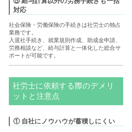
⑤ 給与計算以外の労務手続きも一括
対応
社会保険・労働保険の手続きは社労士の独占
業務です。
入退社手続き、就業規則作成、助成金申請、
労務相談など、給与計算と一体化した総合サ
ポートが可能です。
社労士に依頼する際のデメリ
ットと注意点
① 自社にノウハウが蓄積しにくい