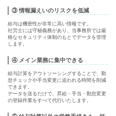
③ 情報漏えいのリスクを低減
給与は機密性が非常に高い情報です。
社労士には守秘義務があり、当事務所では厳
格なセキュリティ体制のもとでデータを管理
します。
④ メイン業務に集中できる
給与計算をアウトソーシングすることで、勤
怠チェックや手当変更に追われる時間を削減
できます。
データを送るだけで、
昇給・手当・勤怠変更
の登録作業をすべて代行
いたします。