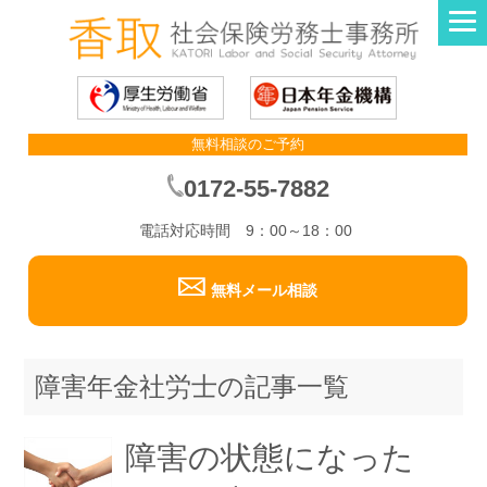
無料相談のご予約
0172-55-7882
電話対応時間 9：00～18：00
無料メール相談
障害年金社労士の記事一覧
障害の状態になった