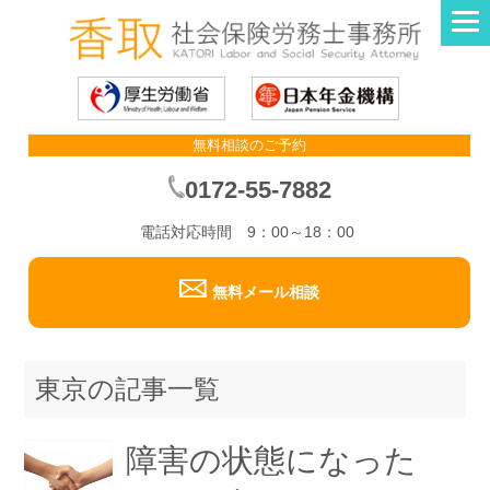
無料相談のご予約
0172-55-7882
電話対応時間 9：00～18：00
無料メール相談
東京の記事一覧
障害の状態になった