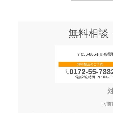
無料相談
〒036-8064 青
無料相談のご予約
0172-55-788
電話対応時間 9：00～18
弘前