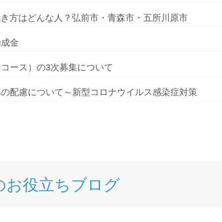
べき方はどんな人？弘前市・青森市・五所川原市
助成金
コース）の3次募集について
への配慮について～新型コロナウイルス感染症対策
のお役立ちブログ