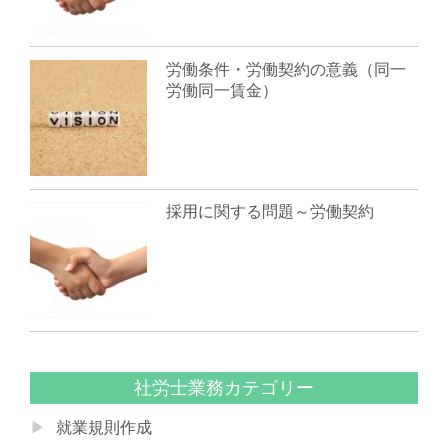
労働条件・労働契約の意義（同一
労働同一賃金）
採用に関する問題～労働契約
社労士業務カテゴリー
就業規則作成