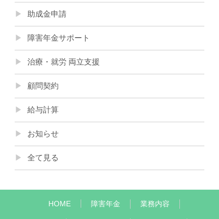
助成金申請
障害年金サポート
治療・就労 両立支援
顧問契約
給与計算
お知らせ
全て見る
HOME
障害年金
業務内容