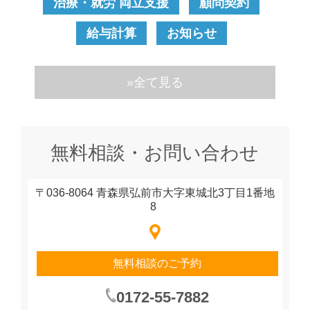
治療・就労 両立支援
顧問契約
給与計算
お知らせ
»全て見る
無料相談・お問い合わせ
〒036-8064 青森県弘前市大字東城北3丁目1番地
8
無料相談のご予約
0172-55-7882