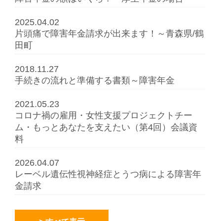
2025.04.02
片頭痛で障害年金請求が出来ます！～青森県/鶴
田町
2018.11.27
手続きの流れと準備する書類～障害年金
2021.05.23
コロナ禍の雇用・女性支援プロジェクトチー
ム・もっとあなたを支えたい（第4回）会議資
料
2026.04.07
レーベル遺伝性視神経症とうつ病による障害年
金請求