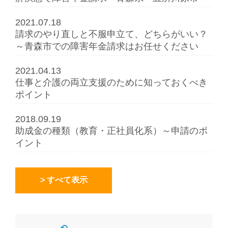
2021.07.18
請求のやり直しと不服申立て、どちらがいい？
～青森市での障害年金請求はお任せください
2021.04.13
仕事と介護の両立支援のために知っておくべき
ポイント
2018.09.19
助成金の種類（教育・正社員化系）～申請のポ
イント
> すべて表示