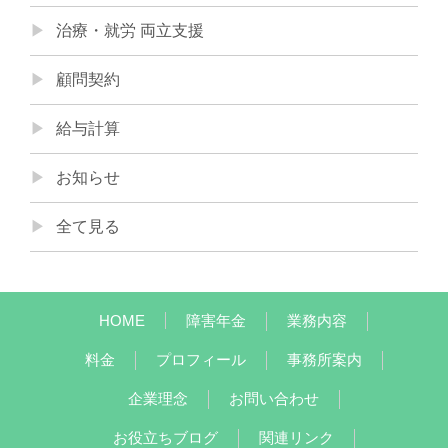
治療・就労 両立支援
顧問契約
給与計算
お知らせ
全て見る
HOME
障害年金
業務内容
料金
プロフィール
事務所案内
企業理念
お問い合わせ
お役立ちブログ
関連リンク