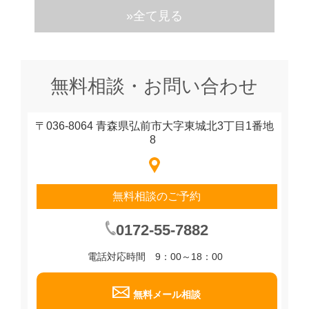
»全て見る
無料相談・お問い合わせ
〒036-8064 青森県弘前市大字東城北3丁目1番地
8
無料相談のご予約
0172-55-7882
電話対応時間 9：00～18：00
無料メール相談