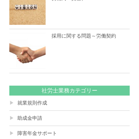
採用に関する問題～労働契約
社労士業務カテゴリー
就業規則作成
助成金申請
障害年金サポート