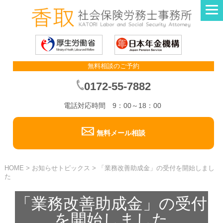
無料相談のご予約
0172-55-7882
電話対応時間 9：00～18：00
無料メール相談
HOME
>
お知らせトピックス
>
「業務改善助成金」の受付を開始しまし
た
「業務改善助成金」の受付
を開始しました