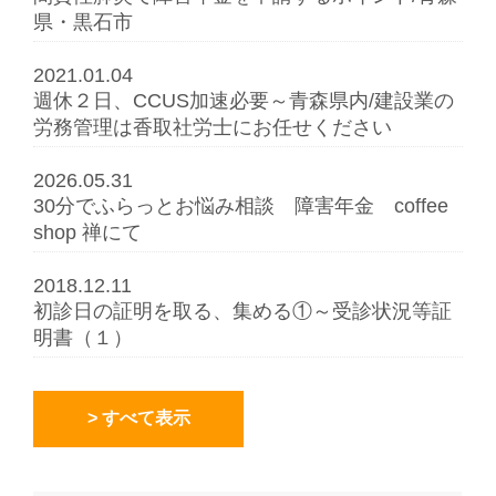
県・黒石市
2021.01.04
週休２日、CCUS加速必要～青森県内/建設業の
労務管理は香取社労士にお任せください
2026.05.31
30分でふらっとお悩み相談 障害年金 coffee
shop 禅にて
2018.12.11
初診日の証明を取る、集める①～受診状況等証
明書（１）
> すべて表示