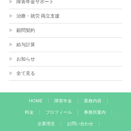
障害年金サポート
治療・就労 両立支援
顧問契約
給与計算
お知らせ
全て見る
HOME
障害年金
業務内容
料金
プロフィール
事務所案内
企業理念
お問い合わせ