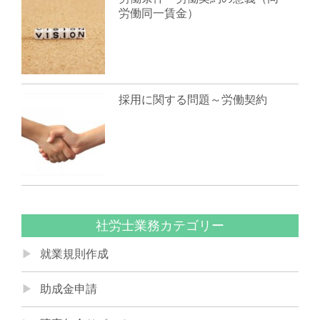
労働同一賃金）
採用に関する問題～労働契約
社労士業務カテゴリー
就業規則作成
助成金申請