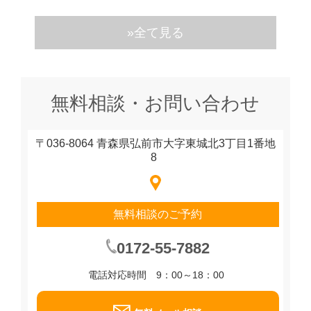
»全て見る
無料相談・お問い合わせ
〒036-8064 青森県弘前市大字東城北3丁目1番地
8
無料相談のご予約
0172-55-7882
電話対応時間 9：00～18：00