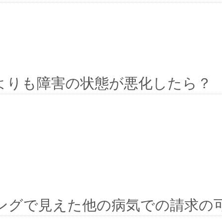
よりも障害の状態が悪化したら？
ングで見えた他の病気での請求の