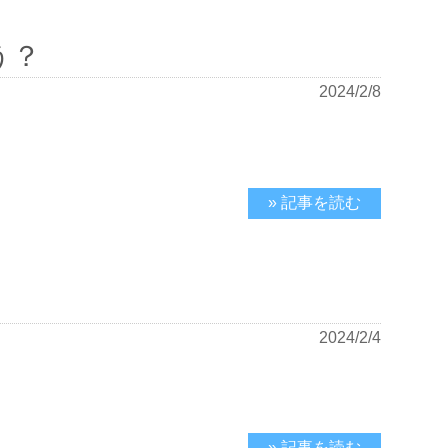
う？
2024/2/8
» 記事を読む
2024/2/4
» 記事を読む