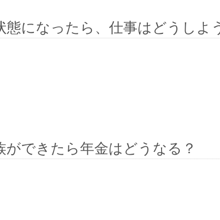
状態になったら、仕事はどうしよ
族ができたら年金はどうなる？