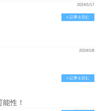
2024/1/17
» 記事を読む
2024/1/8
» 記事を読む
可能性！