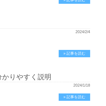
2024/2/4
» 記事を読む
分かりやすく説明
2024/1/18
» 記事を読む