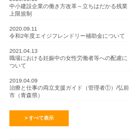
中小建設企業の働き方改革～立ちはだかる残業
上限規制
2020.09.11
令和2年度エイジフレンドリー補助金について
2021.04.13
職場における妊娠中の女性労働者等への配慮に
ついて
2019.04.09
治療と仕事の両立支援ガイド（管理者①）/弘前
市（青森県）
> すべて表示