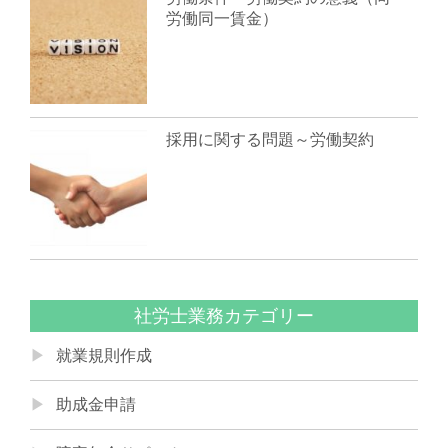
労働同一賃金）
採用に関する問題～労働契約
社労士業務カテゴリー
就業規則作成
助成金申請