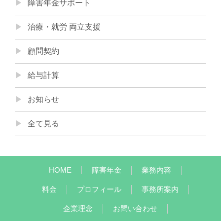
障害年金サポート
治療・就労 両立支援
顧問契約
給与計算
お知らせ
全て見る
HOME
障害年金
業務内容
料金
プロフィール
事務所案内
企業理念
お問い合わせ