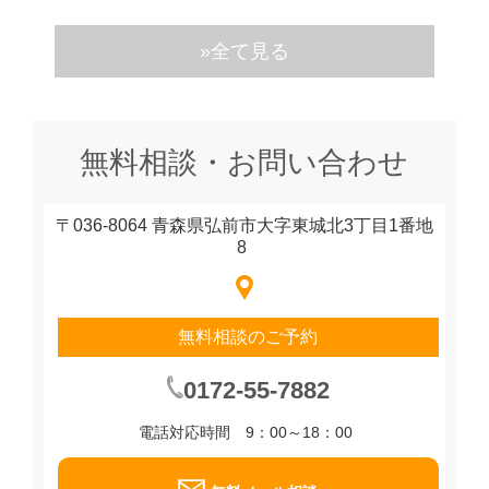
»全て見る
無料相談・お問い合わせ
〒036-8064 青森県弘前市大字東城北3丁目1番地
8
無料相談のご予約
0172-55-7882
電話対応時間 9：00～18：00