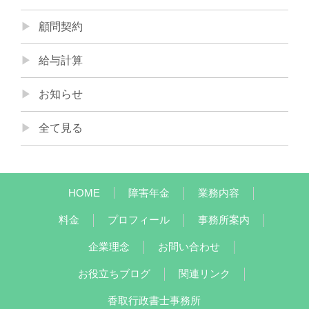
顧問契約
給与計算
お知らせ
全て見る
HOME
障害年金
業務内容
料金
プロフィール
事務所案内
企業理念
お問い合わせ
お役立ちブログ
関連リンク
香取行政書士事務所