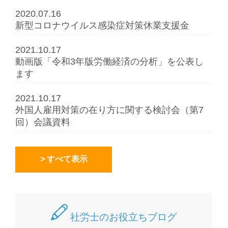
2020.07.16
新型コロナウイルス感染症対策休業支援金
2021.10.17
動画版「令和3年版労働経済の分析」を公表し
ます
2021.10.17
外国人雇用対策の在り方に関する検討会（第7
回）会議資料
> すべて表示
社労士のお役立ちブログ