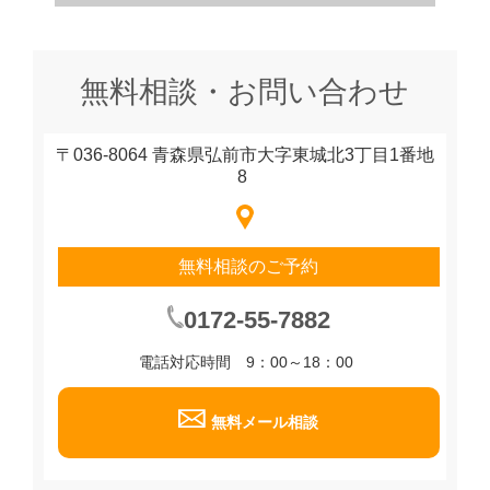
無料相談・お問い合わせ
〒036-8064 青森県弘前市大字東城北3丁目1番地
8
無料相談のご予約
0172-55-7882
電話対応時間 9：00～18：00
無料メール相談