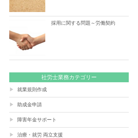
採用に関する問題～労働契約
社労士業務カテゴリー
就業規則作成
助成金申請
障害年金サポート
治療・就労 両立支援