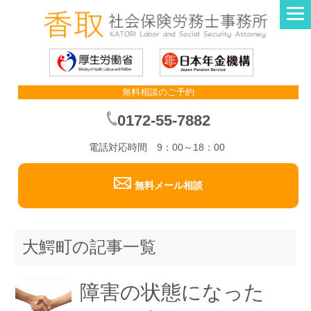
無料相談のご予約
0172-55-7882
電話対応時間 9：00～18：00
無料メール相談
大鰐町の記事一覧
障害の状態になった