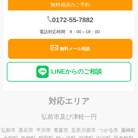
無料相談のご予約
0172-55-7882
電話対応時間 9：00～18：00
無料メール相談
LINEからのご相談
対応エリア
弘前市及び津軽一円
弘前市
黒石市
平川市
青森市
五所川原市
つがる市
藤崎町