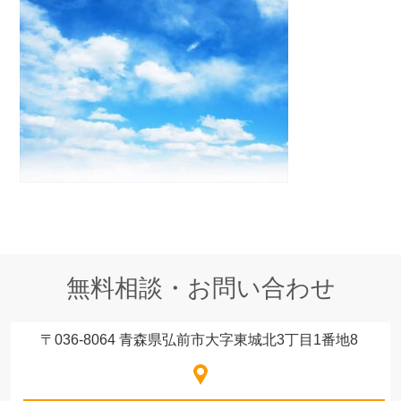
無料相談・お問い合わせ
〒036-8064 青森県弘前市大字東城北3丁目1番地8