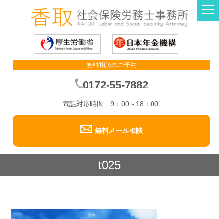
無料相談のご予約
0172-55-7882
電話対応時間 9：00～18：00
無料メール相談
t025