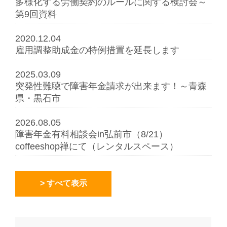
多様化する労働契約のルールに関する検討会～
第9回資料
2020.12.04
雇用調整助成金の特例措置を延長します
2025.03.09
突発性難聴で障害年金請求が出来ます！～青森
県・黒石市
2026.08.05
障害年金有料相談会in弘前市（8/21）
coffeeshop禅にて（レンタルスペース）
> すべて表示