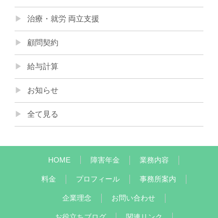
治療・就労 両立支援
顧問契約
給与計算
お知らせ
全て見る
HOME
障害年金
業務内容
料金
プロフィール
事務所案内
企業理念
お問い合わせ
お役立ちブログ
関連リンク