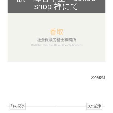
shop 禅にて
2026/5/31
前の記事
次の記事