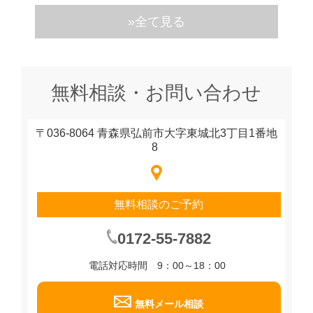
»全て見る
無料相談・お問い合わせ
〒036-8064 青森県弘前市大字東城北3丁目1番地
8
無料相談のご予約
0172-55-7882
電話対応時間 9：00～18：00
無料メール相談