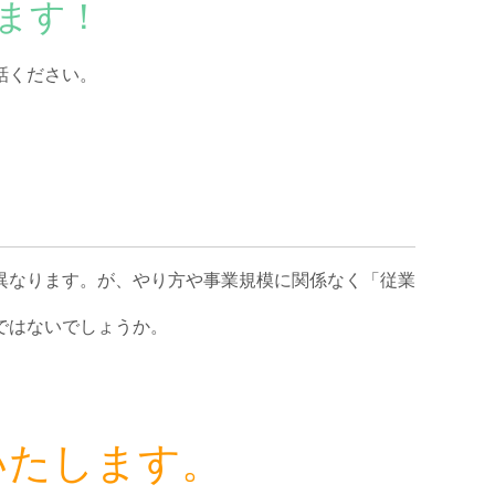
ます！
話ください。
異なります。が、やり方や事業規模に関係なく「従業
ではないでしょうか。
いたします。