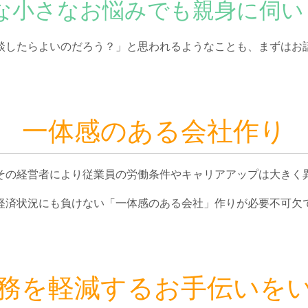
な小さなお悩みでも親身に伺い
談したらよいのだろう？」と思われるようなことも、まずはお
一体感のある会社作り
その経営者により従業員の労働条件やキャリアアップは大きく
経済状況にも負けない「一体感のある会社」作りが必要不可欠
務を軽減するお手伝いを