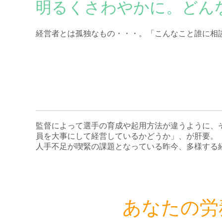
明るくさわやかに。どん
経営者とは孤独なもの・・・。「こんなこと誰に相
監督によって選手の育成や起用方法が違うように、
員を大事にして経営しているかどうか」、が肝要。
人手不足が喫緊の課題となっている昨今、多様する
あなたの労