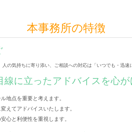
本事務所の特徴
ぐ
。人の気持ちに寄り添い、ご相談への対応は「いつでも・迅速
目線に立ったアドバイスを心が
ール地点を重要と考えます。
に変えてアドバイスいたします。
の安心と利便性を重視します。