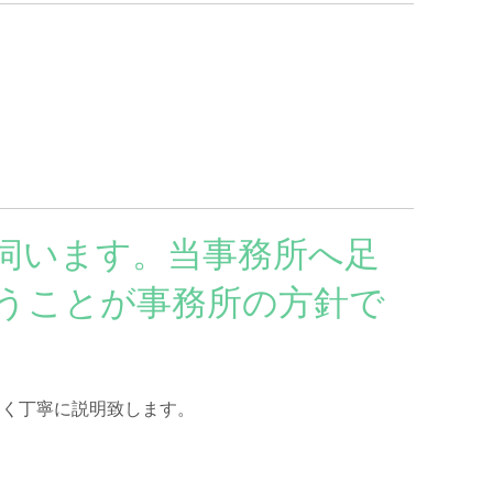
伺います。当事務所へ足
うことが事務所の方針で
すく丁寧に説明致します。