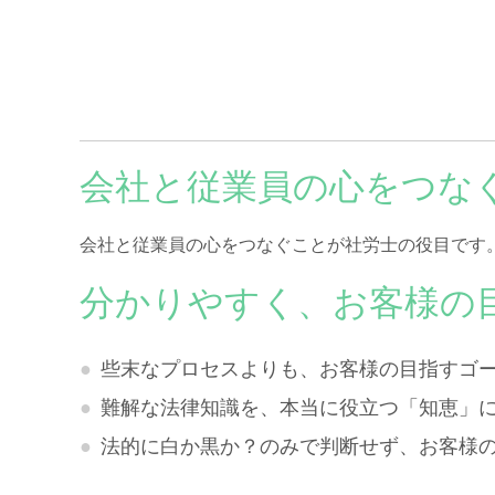
会社と従業員の心をつな
会社と従業員の心をつなぐことが社労士の役目です
分かりやすく、お客様の
些末なプロセスよりも、お客様の目指すゴ
難解な法律知識を、本当に役立つ「知恵」
法的に白か黒か？のみで判断せず、お客様