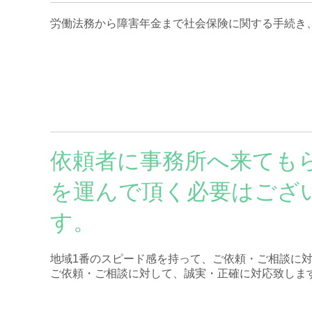
労働法務から障害年金まで社会保険に関する手続き
依頼者に事務所へ来ても
を運んで頂く必要はござ
す。
地域1番のスピード感を持って、ご依頼・ご相談に
ご依頼・ご相談に対して、誠実・正確に対応致しま