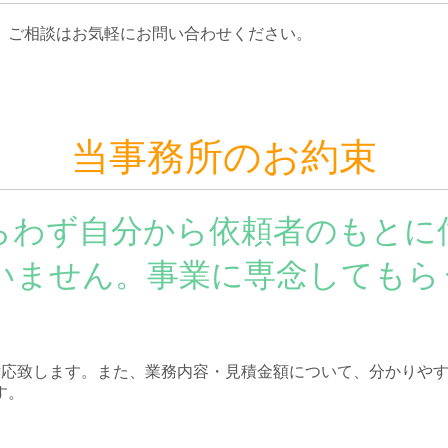
、ご相談はお気軽にお問い合わせください。
当事務所のお約束
らわず自分から依頼者のもとに
いません。事業に専念してもら
対応致します。また、業務内容・見積金額について、分かりや
す。