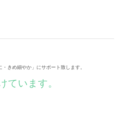
に・きめ細やか」にサポート致します。
けています。