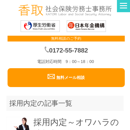
無料相談のご予約
0172-55-7882
電話対応時間 9：00～18：00
無料メール相談
採用内定の記事一覧
採用内定～オワハラの