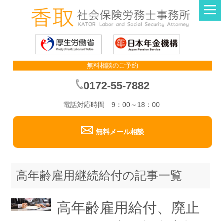
無料相談のご予約
0172-55-7882
電話対応時間 9：00～18：00
無料メール相談
高年齢雇用継続給付の記事一覧
高年齢雇用給付、廃止