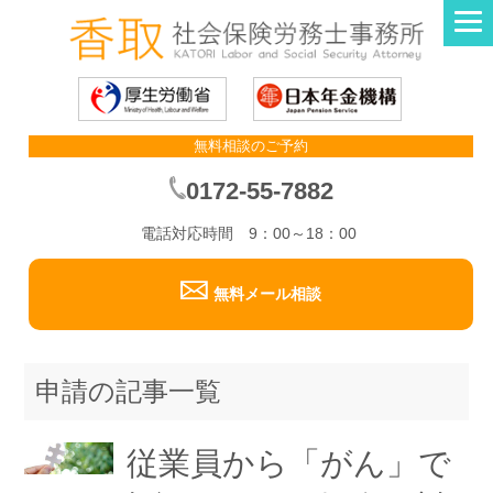
無料相談のご予約
0172-55-7882
電話対応時間 9：00～18：00
無料メール相談
申請の記事一覧
従業員から「がん」で