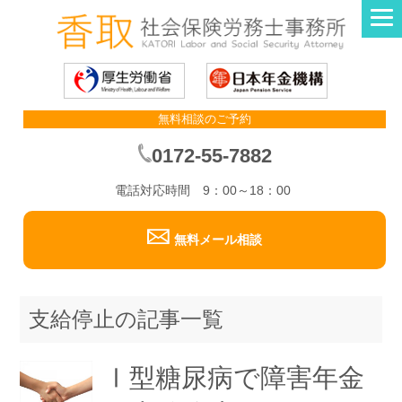
無料相談のご予約
0172-55-7882
電話対応時間 9：00～18：00
無料メール相談
支給停止の記事一覧
Ⅰ型糖尿病で障害年金