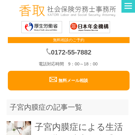
無料相談のご予約
0172-55-7882
電話対応時間 9：00～18：00
無料メール相談
子宮内膜症の記事一覧
子宮内膜症による生活