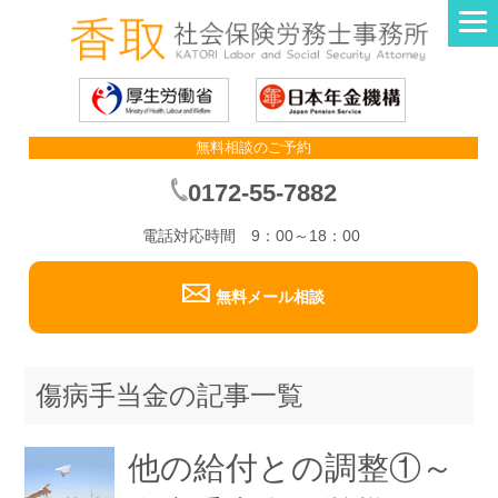
無料相談のご予約
0172-55-7882
電話対応時間 9：00～18：00
無料メール相談
傷病手当金の記事一覧
他の給付との調整①～