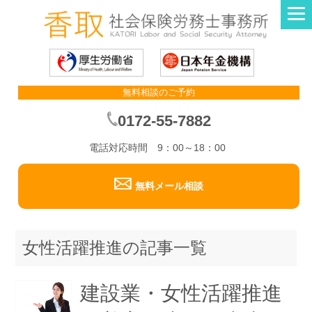
無料相談のご予約
0172-55-7882
電話対応時間 9：00～18：00
無料メール相談
女性活躍推進の記事一覧
建設業・女性活躍推進