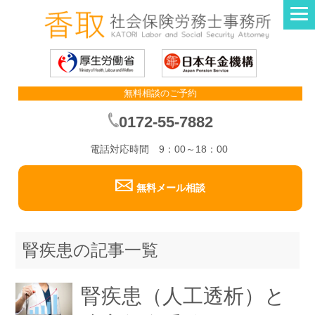
無料相談のご予約
0172-55-7882
電話対応時間 9：00～18：00
無料メール相談
腎疾患の記事一覧
腎疾患（人工透析）と