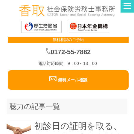
無料相談のご予約
0172-55-7882
電話対応時間 9：00～18：00
無料メール相談
聴力の記事一覧
初診日の証明を取る、