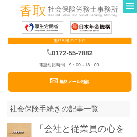
無料相談のご予約
0172-55-7882
電話対応時間 9：00～18：00
無料メール相談
社会保険手続きの記事一覧
「会社と従業員の心を