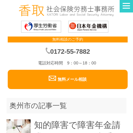
無料相談のご予約
0172-55-7882
電話対応時間 9：00～18：00
無料メール相談
奥州市の記事一覧
知的障害で障害年金請