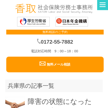
無料相談のご予約
0172-55-7882
電話対応時間 9：00～18：00
無料メール相談
兵庫県の記事一覧
障害の状態になった